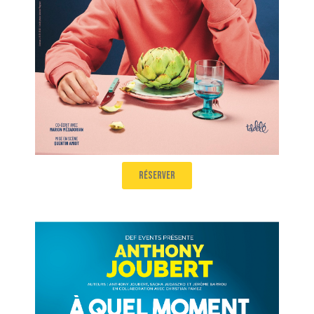
juillet à 18h20
réserver