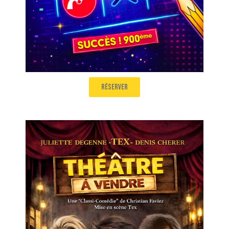
réserver