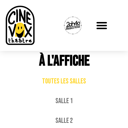
À L'AFFICHe
TOUTES LES SALLES
SALLE 1
SALLE 2