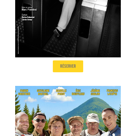
réserver