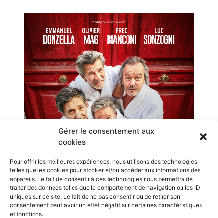
Les Darons
Totale détente
Gérer le consentement aux
cookies
Salle 1
Pour offrir les meilleures expériences, nous utilisons des technologies
18h10
telles que les cookies pour stocker et/ou accéder aux informations des
appareils. Le fait de consentir à ces technologies nous permettra de
traiter des données telles que le comportement de navigation ou les ID
uniques sur ce site. Le fait de ne pas consentir ou de retirer son
consentement peut avoir un effet négatif sur certaines caractéristiques
et fonctions.