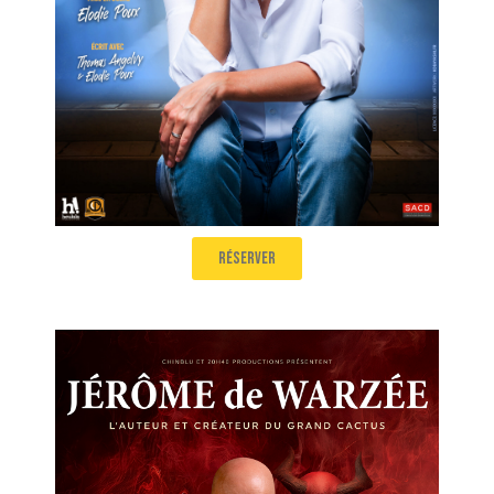
réserver