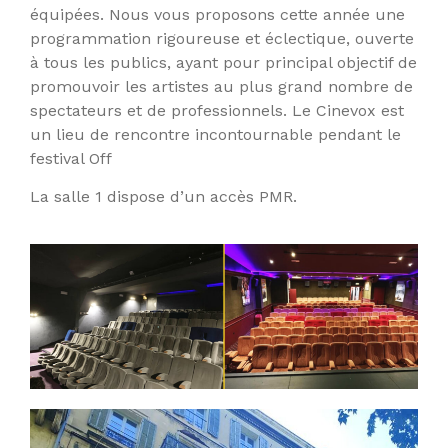
équipées. Nous vous proposons cette année une
programmation rigoureuse et éclectique, ouverte
à tous les publics, ayant pour principal objectif de
promouvoir les artistes au plus grand nombre de
spectateurs et de professionnels. Le Cinevox est
un lieu de rencontre incontournable pendant le
festival Off
La salle 1 dispose d’un accès PMR.