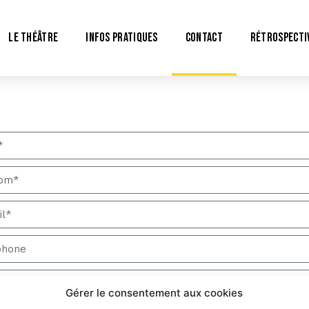
LE THÉÂTRE
INFOS PRATIQUES
CONTACT
RÉTROSPECTI
Gérer le consentement aux cookies