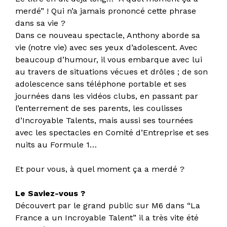
merdé” ! Qui n’a jamais prononcé cette phrase
dans sa vie ?
Dans ce nouveau spectacle, Anthony aborde sa
vie (notre vie) avec ses yeux d’adolescent. Avec
beaucoup d’humour, il vous embarque avec lui
au travers de situations vécues et drôles ; de son
adolescence sans téléphone portable et ses
journées dans les vidéos clubs, en passant par
l’enterrement de ses parents, les coulisses
d’Incroyable Talents, mais aussi ses tournées
avec les spectacles en Comité d’Entreprise et ses
nuits au Formule 1…
Et pour vous, à quel moment ça a merdé ?
Le Saviez-vous ?
Découvert par le grand public sur M6 dans “La
France a un Incroyable Talent” il a très vite été