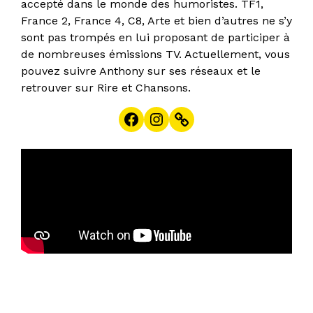
accepté dans le monde des humoristes. TF1,
France 2, France 4, C8, Arte et bien d’autres ne s’y
sont pas trompés en lui proposant de participer à
de nombreuses émissions TV. Actuellement, vous
pouvez suivre Anthony sur ses réseaux et le
retrouver sur Rire et Chansons.