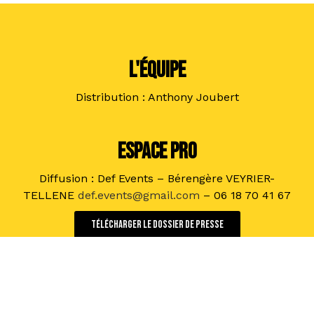
L'ÉQUIPE
Distribution : Anthony Joubert
ESPACE PRO
Diffusion : Def Events – Bérengère VEYRIER-
TELLENE
def.events@gmail.com
– 06 18 70 41 67
Télécharger le dossier de presse