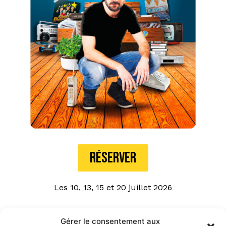
RÉSERVER
Les 10, 13, 15 et 20 juillet 2026
Horaire : Le vendredi 10 juillet à 20h00 / Le lundi
Gérer le consentement aux