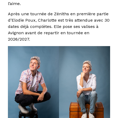
l’aime.
Après une tournée de Zéniths en première partie
d’Elodie Poux, Charlotte est très attendue avec 30
dates déjà complètes. Elle pose ses valises à
Avignon avant de repartir en tournée en
2026/2027.