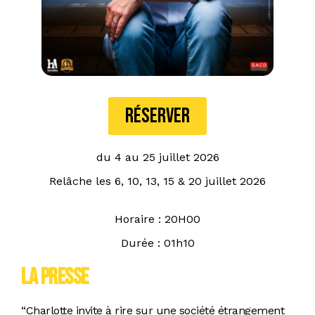
RÉSERVER
du 4 au 25 juillet 2026
Relâche les 6, 10, 13, 15 & 20 juillet 2026
Horaire : 20H00
Durée : 01h10
la presse
“Charlotte invite à rire sur une société étrangement