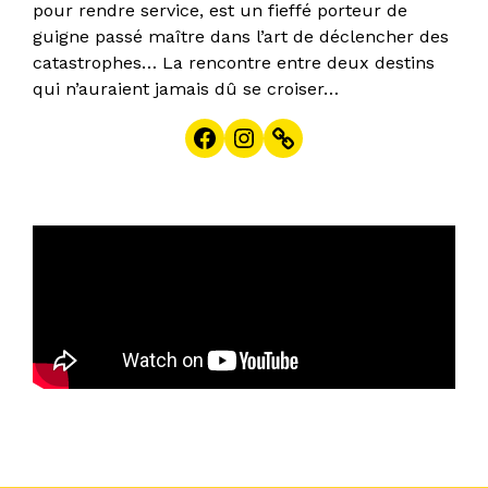
pour rendre service, est un fieffé porteur de
guigne passé maître dans l’art de déclencher des
catastrophes… La rencontre entre deux destins
qui n’auraient jamais dû se croiser…