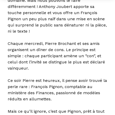
domaine. Mais nous pouvons le faire
différemment ! Anthony Joubert apporte sa
touche personnelle et vous offre un François
Pignon un peu plus naïf dans une mise en scène
qui surprend le public sans dénaturer ni la pièce,
ni le texte !
Chaque mercredi, Pierre Brochant et ses amis
organisent un dîner de cons. Le principe est
simple : chaque participant amène un “con”, et
celui dont l’invité se distingue le plus est déclaré
vainqueur.
Ce soir Pierre est heureux, il pense avoir trouvé la
perle rare : François Pignon, comptable au
ministère des Finances, passionné de modèles
réduits en allumettes.
Mais ce qu’il ignore, c’est que Pignon, prêt à tout