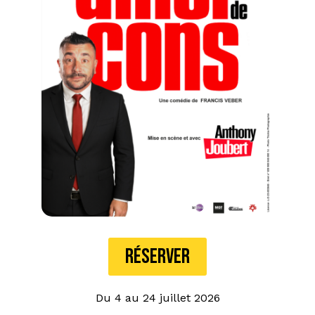
RÉSERVER
Du 4 au 24 juillet 2026