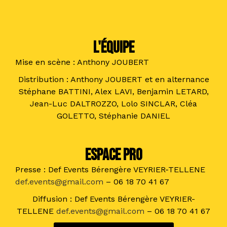
L'ÉQUIPE
Mise en scène : Anthony JOUBERT
Distribution : Anthony JOUBERT et en alternance
Stéphane BATTINI, Alex LAVI, Benjamin LETARD,
Jean-Luc DALTROZZO, Lolo SINCLAR, Cléa
GOLETTO, Stéphanie DANIEL
ESPACE PRO
Presse : Def Events Bérengère VEYRIER-TELLENE
def.events@gmail.com
– 06 18 70 41 67
Diffusion : Def Events Bérengère VEYRIER-
TELLENE
def.events@gmail.com
– 06 18 70 41 67