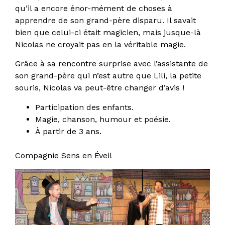
qu’il a encore énor-mément de choses à
apprendre de son grand-père disparu. Il savait
bien que celui-ci était magicien, mais jusque-là
Nicolas ne croyait pas en la véritable magie.
Grâce à sa rencontre surprise avec l’assistante de
son grand-père qui n’est autre que Lili, la petite
souris, Nicolas va peut-être changer d’avis !
Participation des enfants.
Magie, chanson, humour et poésie.
À partir de 3 ans.
Compagnie Sens en Éveil