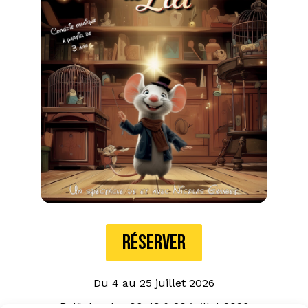
RÉSERVER
Du 4 au 25 juillet 2026
Relâches les 06, 13 & 20 juillet 2026